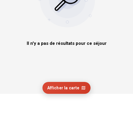
Il n'y a pas de résultats pour ce séjour
Afficher la carte